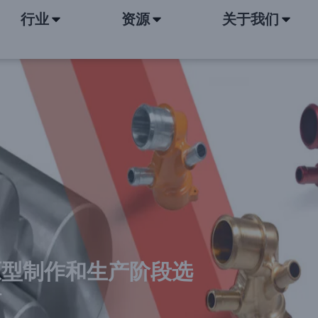
行业
资源
关于我们
原型制作和生产阶段选
料