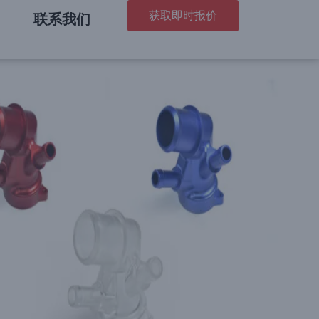
获取即时报价
联系我们