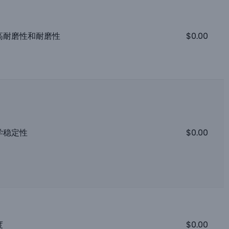
高耐磨性和耐磨性
$
0.00
学稳定性
$
0.00
度
$
0.00