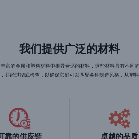
我们提供广泛的材料
员，从我们丰富的金属和塑料材料中推荐合适的材料，这些材料具有
，并经过彻底检查，以确保它们可以匹配各种制造风格，从塑料
可靠的供应链
卓越的品质