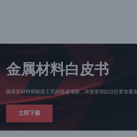
金属材料白皮书
随着新材料和制造工艺的迅速增加，决策变得比以往更加复
立即下载