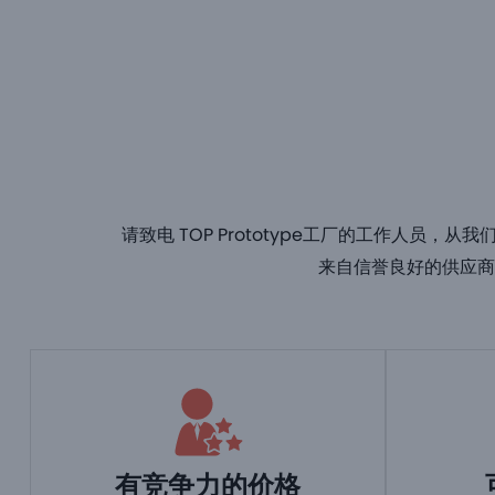
请致电 TOP Prototype工厂的工作人
来自信誉良好的供应商
有竞争力的价格