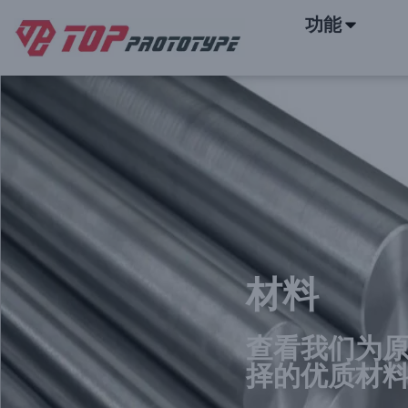
功能
快速原型和按需生产
材料
查看我们为
择的优质材