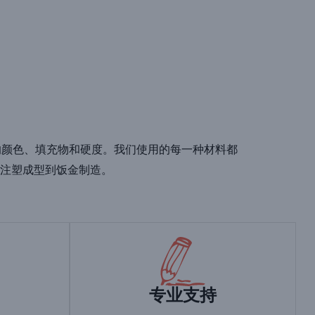
不同的颜色、填充物和硬度。我们使用的每一种材料都
注塑成型到饭金制造。
专业支持