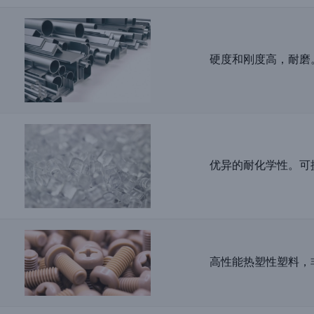
硬度和刚度高，耐磨
优异的耐化学性。可
高性能热塑性塑料，