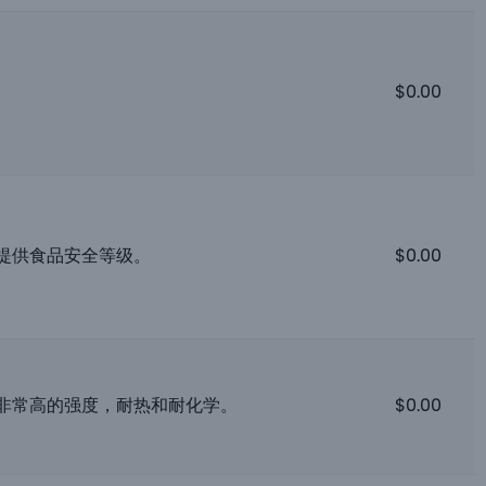
。
$
0.00
提供食品安全等级。
$
0.00
非常高的强度，耐热和耐化学。
$
0.00