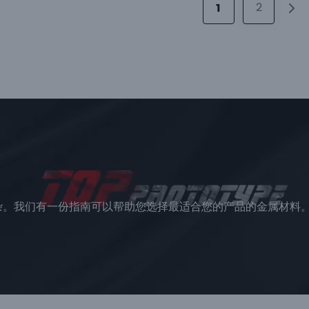
2
1
杂。
我们有一份指南可以帮助您选择最适合您的产品的金属材料