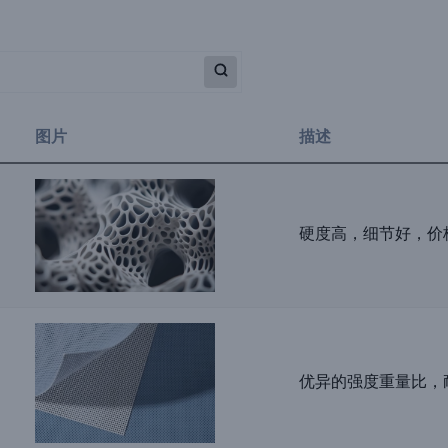
图片
描述
硬度高，细节好，价
优异的强度重量比，