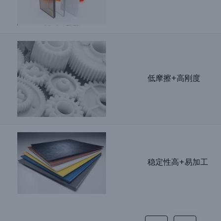
低摩擦+高刚度
稳定性高+易加工