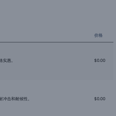
价格
格实惠。
$
0.00
耐冲击和耐候性。
$
0.00