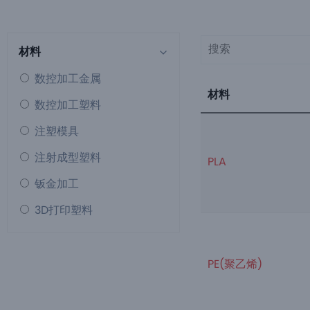
材料
数控加工金属
材料
数控加工塑料
注塑模具
注射成型塑料
PLA
钣金加工
3D打印塑料
PE(聚乙烯)