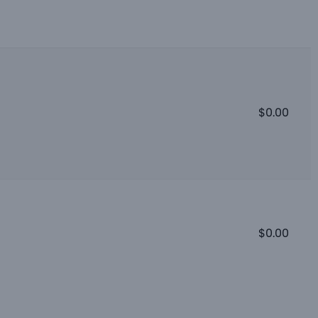
$
0.00
$
0.00