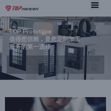
TOP Prototype
值得您信赖，是您定制加工
服务的第一选择