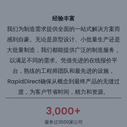
经验丰富
我们为制造需求提供全面的一站式解决方案而
感到自豪。无论是原型设计、小批量生产还是
大批量制造，我们都能提供广泛的制造服务，
以满足不同的需求。凭借先进的在线报价平
台，熟练的工程师团队和最先进的设施，
RapidDirect确保从概念到最终产品的无缝过
渡，为客户节省时间，精力和资源。
3,000
+
服务过3500家公司