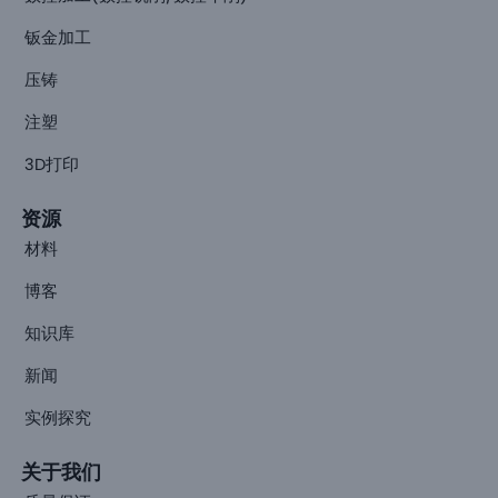
钣金加工
压铸
注塑
3D打印
资源
材料
博客
知识库
新闻
实例探究
关于我们