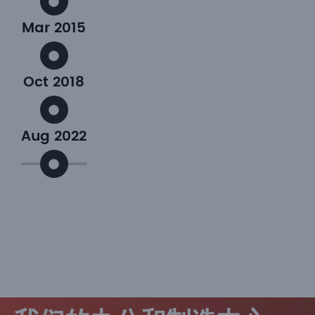
Mar 2015
Oct 2018
Aug 2022