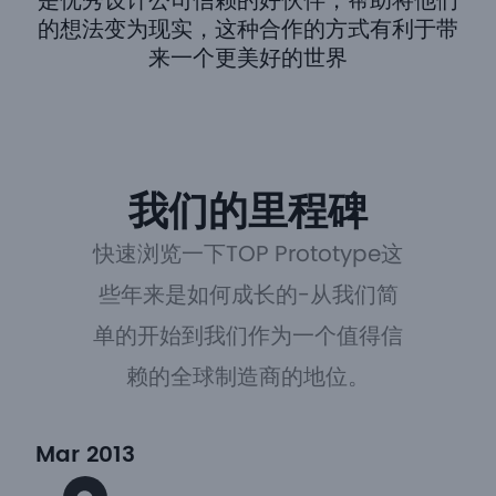
是优秀设计公司信赖的好伙伴，帮助将他们
的想法变为现实，这种合作的方式有利于带
来一个更美好的世界
我们的里程碑
快速浏览一下TOP Prototype这
些年来是如何成长的-从我们简
单的开始到我们作为一个值得信
赖的全球制造商的地位。
Mar 2013