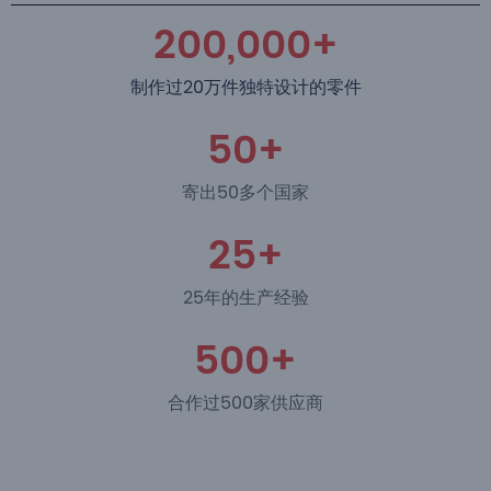
200,000
+
制作过20万件独特设计的零件
50
+
寄出50多个国家
25
+
25年的生产经验
500
+
合作过500家供应商