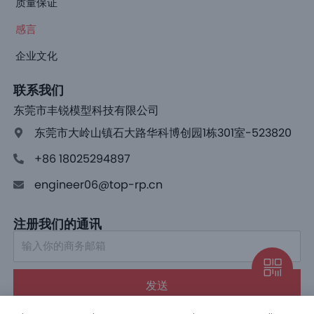
质量保证
感言
企业文化
联系我们
东莞市丰锐模型科技有限公司
东莞市大岭山镇石大路华科博创园1栋301室-523820
+86 18025294897
engineer06@top-rp.cn
注册我们的通讯
发送