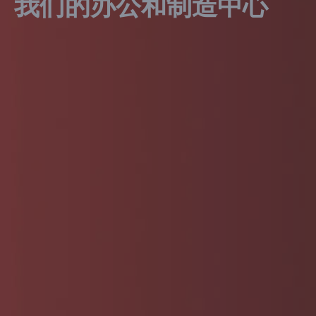
我们的办公和制造中心