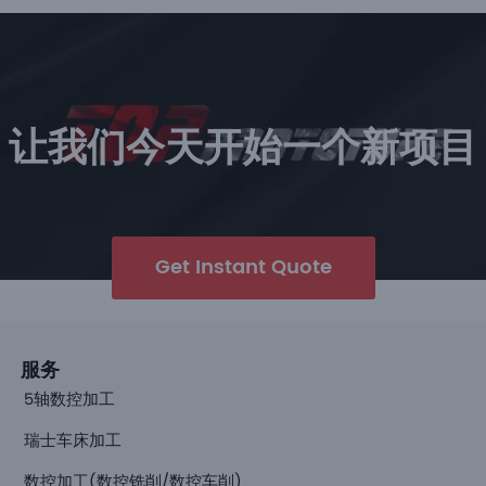
让我们今天开始一个新项目
Get Instant Quote
服务
5轴数控加工
瑞士车床加工
数控加工(数控铣削/数控车削)