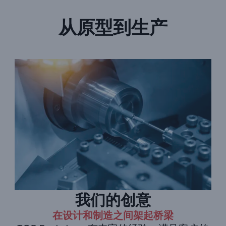
从原型到生产
我们的创意
在设计和制造之间架起桥梁