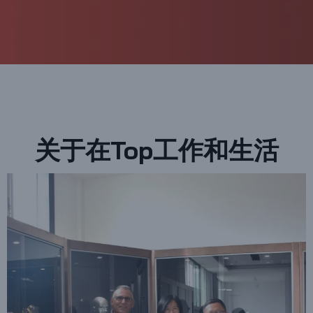
关于在Top工作和生活