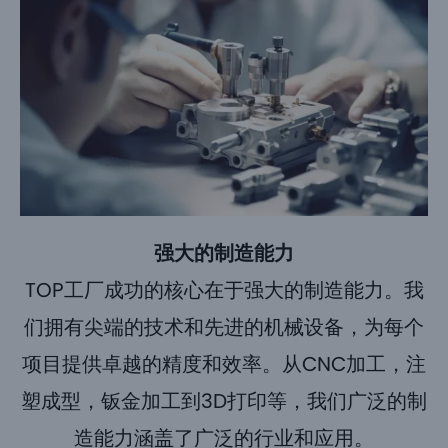
强大的制造能力
TOP工厂成功的核心在于强大的制造能力。我
们拥有尖端的技术和先进的机械设备，为每个
项目提供卓越的精度和效率。从CNC加工，注
塑成型，钣金加工到3D打印等，我们广泛的制
造能力涵盖了广泛的行业和应用。