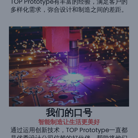
TOP Prototype有丰富的经验，满足客户的
多样化需求，弥合设计和制造之间的差距。
我们的口号
智能制造让生活更美好
通过运用创新技术，TOP Prototype一直都