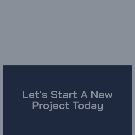
Let's Start A New
Project Today