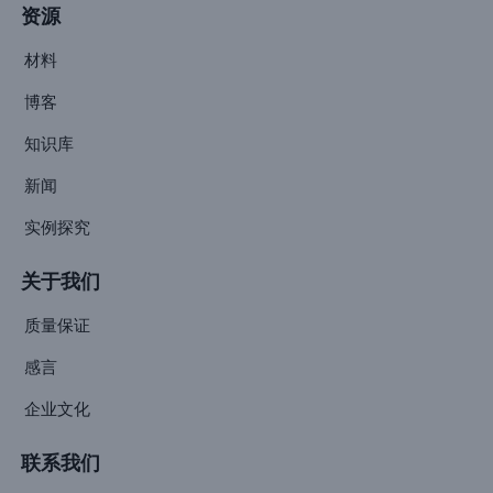
资源
材料
博客
知识库
新闻
实例探究
关于我们
质量保证
感言
企业文化
联系我们