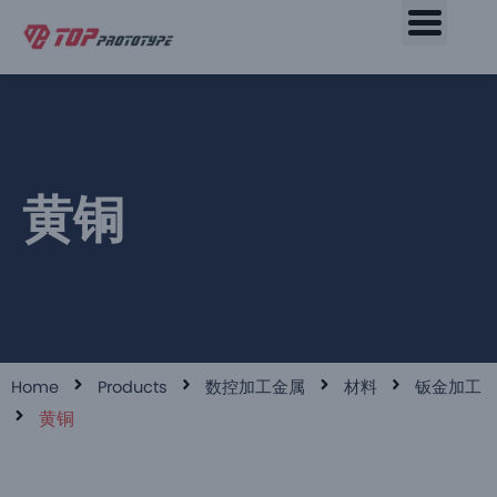
黄铜
Home
Products
数控加工金属
材料
钣金加工
黄铜