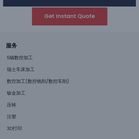
Get Instant Quote
服务
5轴数控加工
瑞士车床加工
数控加工(数控铣削/数控车削)
钣金加工
压铸
注塑
3D打印