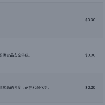
。
$
0.00
提供食品安全等级。
$
0.00
非常高的强度，耐热和耐化学。
$
0.00