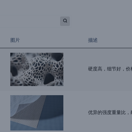
图片
描述
硬度高，细节好，价
优异的强度重量比，