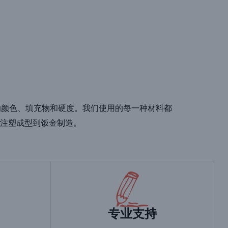
不同的颜色、填充物和硬度。我们使用的每一种材料都
注塑成型到饭金制造。
专业支持