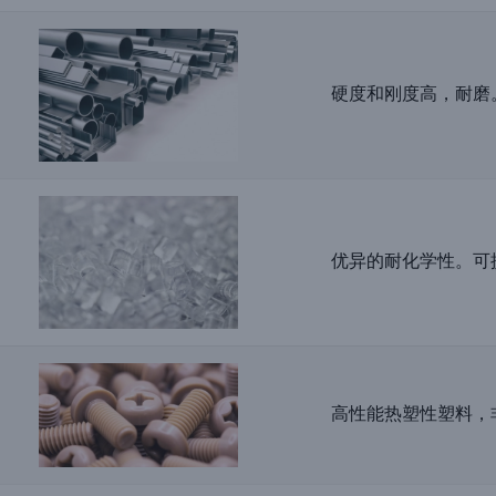
硬度和刚度高，耐磨
优异的耐化学性。可
高性能热塑性塑料，