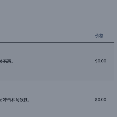
价格
格实惠。
$
0.00
耐冲击和耐候性。
$
0.00