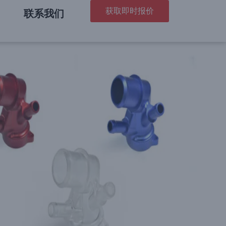
获取即时报价
联系我们