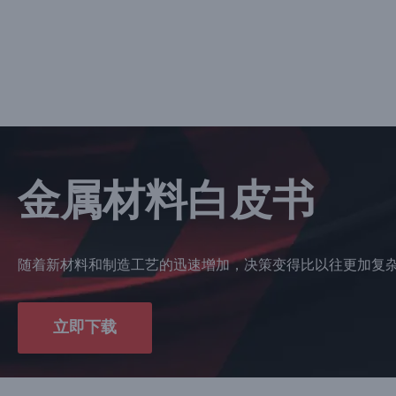
金属材料白皮书
随着新材料和制造工艺的迅速增加，决策变得比以往更加复
立即下载