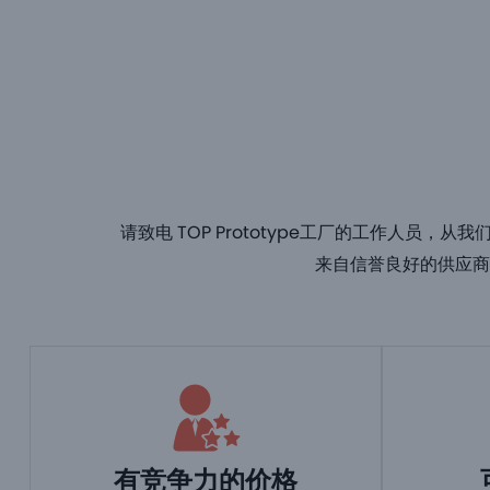
请致电 TOP Prototype工厂的工作人
来自信誉良好的供应商
有竞争力的价格