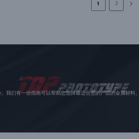
2
1
杂。
我们有一份指南可以帮助您选择最适合您的产品的金属材料