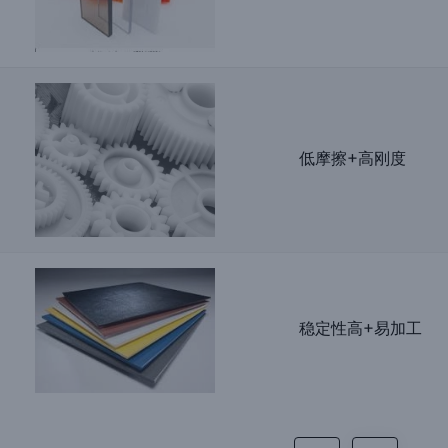
低摩擦+高刚度
稳定性高+易加工