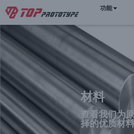
功能
快速原型和按需生产
材料
查看我们为
择的优质材