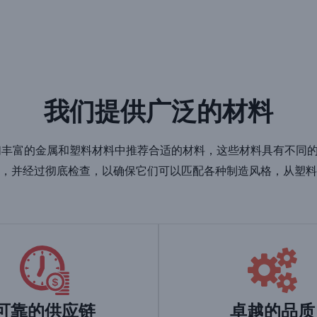
我们提供广泛的材料
员，从我们丰富的金属和塑料材料中推荐合适的材料，这些材料具有
，并经过彻底检查，以确保它们可以匹配各种制造风格，从塑料
可靠的供应链
卓越的品质