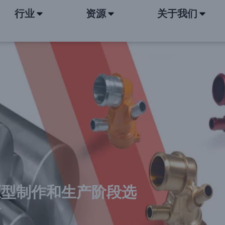
行业
资源
关于我们
原型制作和生产阶段选
料