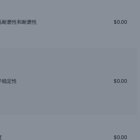
高耐磨性和耐磨性
$
0.00
学稳定性
$
0.00
度
$
0.00