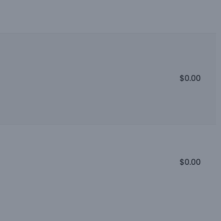
$
0.00
$
0.00