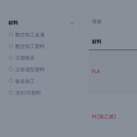
材料
数控加工金属
材料
数控加工塑料
注塑模具
注射成型塑料
PLA
钣金加工
3D打印塑料
PE(聚乙烯)