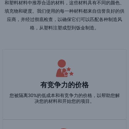
和塑料材料中推荐合适的材料，这些材料具有不同的颜色、
填充物和硬度。我们使用的每一种材料都来自信誉良好的供
应商，并经过彻底检查，以确保它们可以匹配各种制造风
格，从塑料注塑成型到饭金制造。
有竞争力的价格
您被隔离30%的低成本和有竞争力的价格，以帮助您解
决您的材料和开始您的项目。