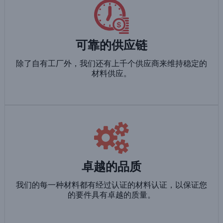
可靠的供应链
除了自有工厂外，我们还有上千个供应商来维持稳定的
材料供应。
卓越的品质
我们的每一种材料都有经过认证的材料认证，以保证您
的要件具有卓越的质量。