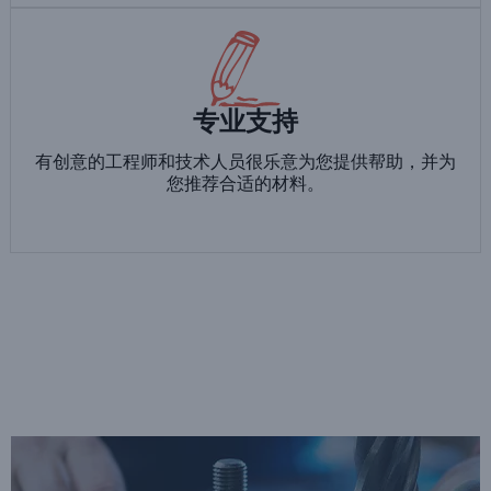
专业支持
有创意的工程师和技术人员很乐意为您提供帮助，并为
您推荐合适的材料。