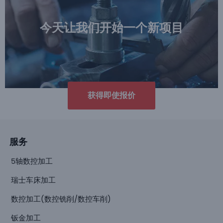
今天让我们开始一个新项目
获得即使报价
服务
5轴数控加工
瑞士车床加工
数控加工(数控铣削/数控车削)
钣金加工