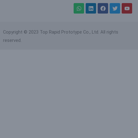
Copyright © 2023 Top Rapid Prototype Co., Ltd. All rights
reserved.