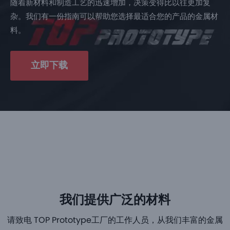
随着新材料和制造工艺的迅速增加，决策变得比以往更加复
杂。
我们有一份指南可以帮助您选择最适合您的产品的金属材
料。
立即下载
我们提供广泛的材料
请致电 TOP Prototype工厂的工作人员，从我们丰富的金属