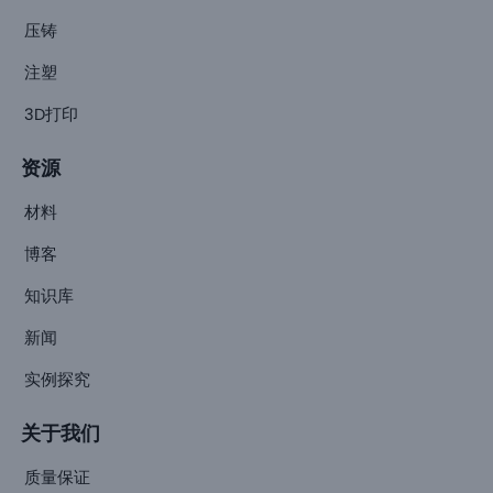
压铸
注塑
3D打印
资源
材料
博客
知识库
新闻
实例探究
关于我们
质量保证