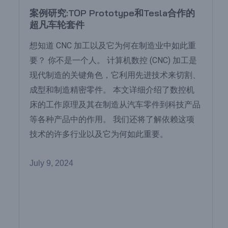
案例研究:TOP Prototype和Tesla合作的
超凡车轮套件
想知道 CNC 加工以及它为何在制造业中如此重
要？ 你不是一个人。 计算机数控 (CNC) 加工是
现代制造的关键角色，它利用先进技术来切割、
成型和制造精密零件。 本文详细介绍了数控机
床的工作原理及其在制造从汽车零件到科技产品
等各种产品中的作用。 我们还将了解依赖这项
技术的许多行业以及它为何如此重要。
July 9, 2024