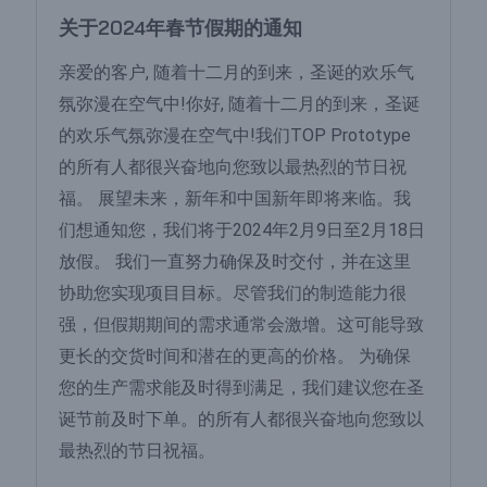
关于2024年春节假期的通知
亲爱的客户, 随着十二月的到来，圣诞的欢乐气
氛弥漫在空气中!你好, 随着十二月的到来，圣诞
的欢乐气氛弥漫在空气中!我们TOP Prototype
的所有人都很兴奋地向您致以最热烈的节日祝
福。 展望未来，新年和中国新年即将来临。我
们想通知您，我们将于2024年2月9日至2月18日
放假。 我们一直努力确保及时交付，并在这里
协助您实现项目目标。尽管我们的制造能力很
强，但假期期间的需求通常会激增。这可能导致
更长的交货时间和潜在的更高的价格。 为确保
您的生产需求能及时得到满足，我们建议您在圣
诞节前及时下单。的所有人都很兴奋地向您致以
最热烈的节日祝福。