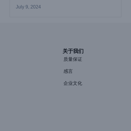
July 9, 2024
关于我们
质量保证
感言
企业文化