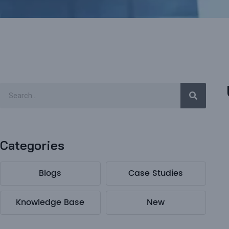
Categories
Blogs
Case Studies
Knowledge Base
New