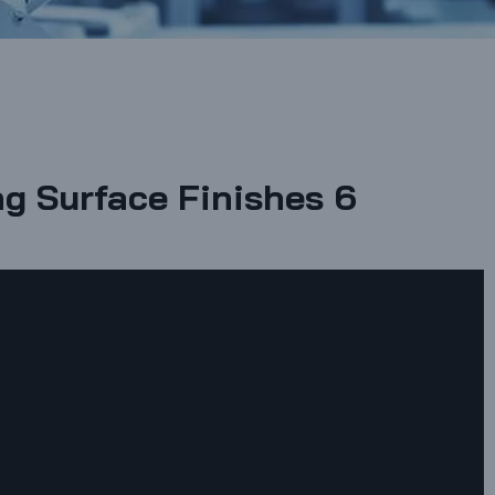
g Surface Finishes 6