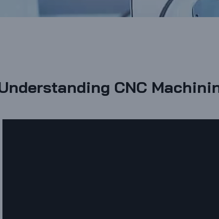
Understanding CNC Machinin