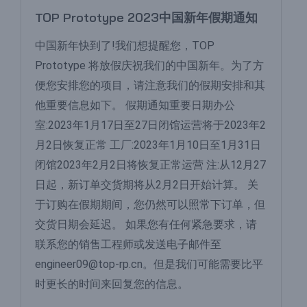
TOP Prototype 2023中国新年假期通知
中国新年快到了!我们想提醒您，TOP
Prototype 将放假庆祝我们的中国新年。为了方
便您安排您的项目，请注意我们的假期安排和其
他重要信息如下。 假期通知重要日期办公
室:2023年1月17日至27日闭馆运营将于2023年2
月2日恢复正常 工厂:2023年1月10日至1月31日
闭馆2023年2月2日将恢复正常运营 注:从12月27
日起，新订单交货期将从2月2日开始计算。 关
于订购在假期期间，您仍然可以照常下订单，但
交货日期会延迟。 如果您有任何紧急要求，请
联系您的销售工程师或发送电子邮件至
engineer09@top-rp.cn。但是我们可能需要比平
时更长的时间来回复您的信息。