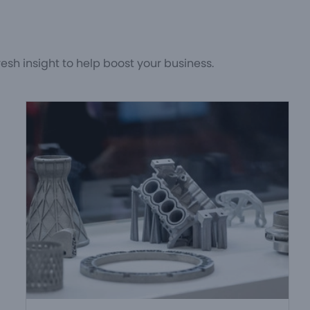
esh insight to help boost your business.