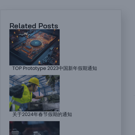
Related Posts
TOP Prototype 2023中国新年假期通知
关于2024年春节假期的通知