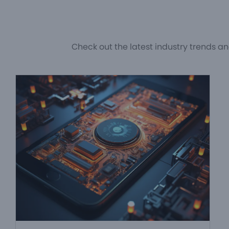
Check out the latest industry trends an