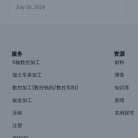
July 20, 2024
服务
资源
5轴数控加工
材料
瑞士车床加工
博客
数控加工(数控铣削/数控车削)
知识库
钣金加工
新闻
压铸
实例探究
注塑