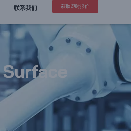
获取即时报价
联系我们
 Surface