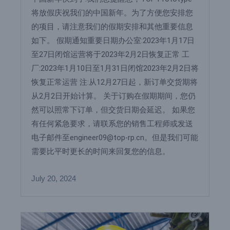
将放假庆祝我们的中国新年。为了方便您安排您
的项目，请注意我们的假期安排和其他重要信息
如下。 假期通知重要日期办公室:2023年1月17日
至27日闭馆运营将于2023年2月2日恢复正常 工
厂:2023年1月10日至1月31日闭馆2023年2月2日将
恢复正常运营 注:从12月27日起，新订单交货期将
从2月2日开始计算。 关于订购在假期期间，您仍
然可以照常下订单，但交货日期会延迟。 如果您
有任何紧急要求，请联系您的销售工程师或发送
电子邮件至engineer09@top-rp.cn。但是我们可能
需要比平时更长的时间来回复您的信息。
July 20, 2024