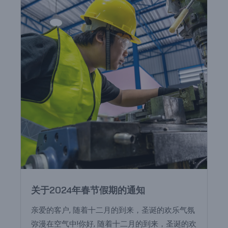
关于2024年春节假期的通知
亲爱的客户, 随着十二月的到来，圣诞的欢乐气氛
弥漫在空气中!你好, 随着十二月的到来，圣诞的欢