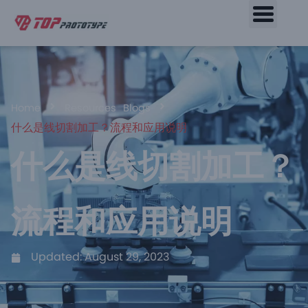
Home
Resources
Blogs
什么是线切割加工？流程和应用说明
什么是线切割加工？
流程和应用说明
Updated:
August 29, 2023