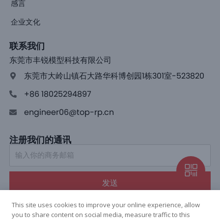
感言
企业文化
联系我们
东莞市丰锐模型科技有限公司
东莞市大岭山镇石大路华科博创园1栋301室-523820
+86 18025294897
engineer06@top-rp.cn
注册我们的通讯
发送
This site uses cookies to improve your online experience, allow
you to share content on social media, measure traffic to this