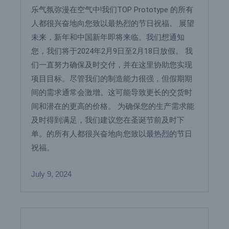
乐气氛弥漫在空气中!我们TOP Prototype 的所有
人都很兴奋地向您致以最热烈的节日祝福。 展望
未来，新年和中国新年即将来临。我们想通知
您，我们将于2024年2月9日至2月18日放假。 我
们一直努力确保及时交付，并在这里协助您实现
项目目标。尽管我们的制造能力很强，但假期期
间的需求通常会激增。这可能导致更长的交货时
间和潜在的更高的价格。 为确保您的生产需求能
及时得到满足，我们建议您在圣诞节前及时下
单。的所有人都很兴奋地向您致以最热烈的节日
祝福。
July 9, 2024