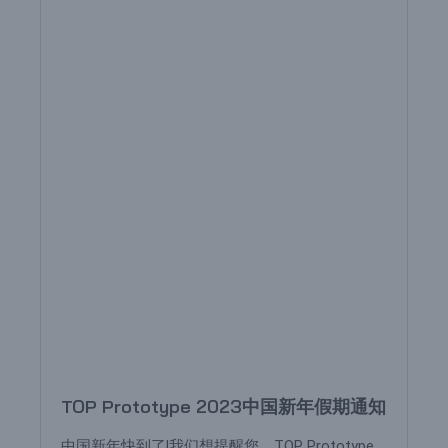
TOP Prototype 2023中国新年假期通知
中国新年快到了!我们想提醒您，TOP Prototype