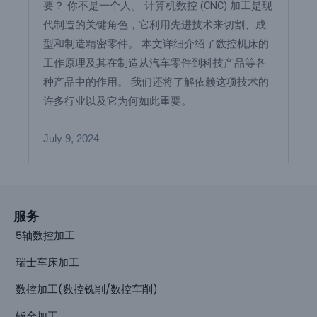
要？ 你不是一个人。 计算机数控 (CNC) 加工是现
代制造的关键角色，它利用先进技术来切割、成
型和制造精密零件。 本文详细介绍了数控机床的
工作原理及其在制造从汽车零件到科技产品等各
种产品中的作用。 我们还将了解依赖这项技术的
许多行业以及它为何如此重要。
July 9, 2024
服务
5轴数控加工
瑞士车床加工
数控加工(数控铣削/数控车削)
钣金加工