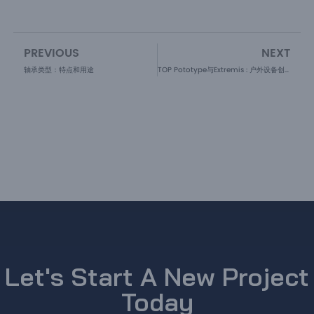
PREVIOUS
NEXT
轴承类型：特点和用途
TOP Pototype与Extremis : 户外设备创新合作
Let's Start A New Project
Today