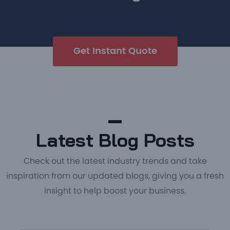
Get Instant Quote
Latest Blog Posts
Check out the latest industry trends and take
inspiration from our updated blogs, giving you a fresh
insight to help boost your business.