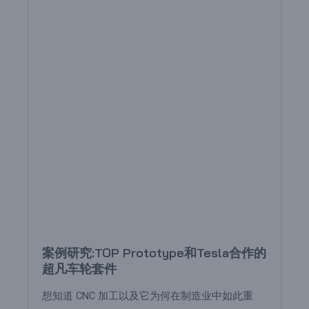
案例研究:TOP Prototype和Tesla合作的
超凡车轮套件
想知道 CNC 加工以及它为何在制造业中如此重