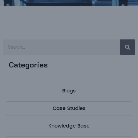
Categories
Blogs
Case Studies
Knowledge Base