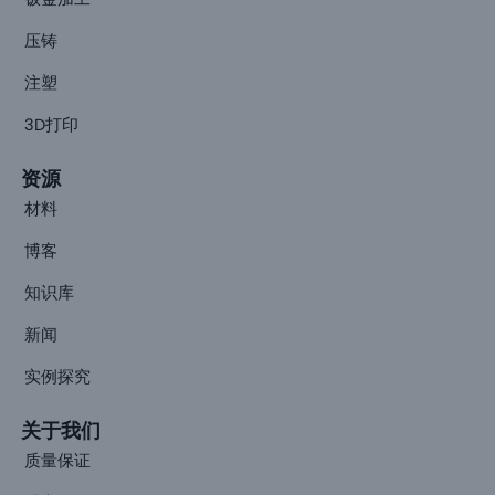
压铸
注塑
3D打印
资源
材料
博客
知识库
新闻
实例探究
关于我们
质量保证